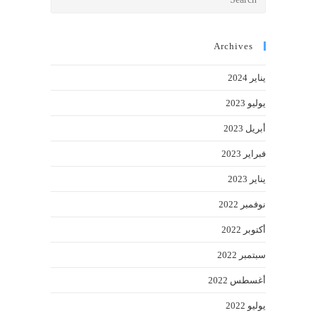
Escape
to
close
Archives
the
يناير 2024
search
panel.
يوليو 2023
أبريل 2023
فبراير 2023
يناير 2023
نوفمبر 2022
أكتوبر 2022
سبتمبر 2022
أغسطس 2022
يوليو 2022