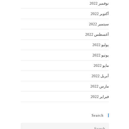
نوفمبر 2022
أكتوبر 2022
سبتمبر 2022
أغسطس 2022
يوليو 2022
يونيو 2022
مايو 2022
أبريل 2022
مارس 2022
فبراير 2022
Search
Press