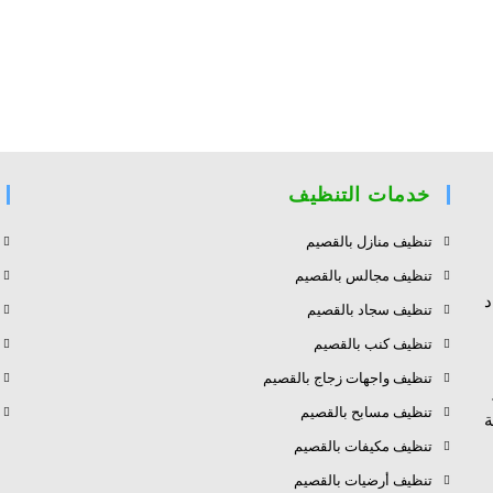
خدمات التنظيف
تنظيف منازل بالقصيم
تنظيف مجالس بالقصيم
د
تنظيف سجاد بالقصيم
تنظيف كنب بالقصيم
تنظيف واجهات زجاج بالقصيم
تنظيف مسابح بالقصيم
ة
تنظيف مكيفات بالقصيم
تنظيف أرضيات بالقصيم