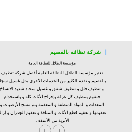
شركة نظافه بالقصيم
مؤسسة الطلال للنظافة العامة
تعتبر مؤسسة الطلال للنظافة العامة أفضل شركة تنظيف
بالقصيم و تقدم الكثير من الخدمات الأخرى مثل غسيل سجا
و تنظيف فلل و تنظيف شقق و غسيل سجاد شديد الاتساخ
فتقوم بتنظيف كل غرفة بإخراج الأثاث كله و باستخدام
المعدات و المواد المنظفة و المعقمة يتم مسح الأرضيات و
تعقيمها و تعقيم قطع الأثاث و المنافذ و تعقيم الجدران و إزال
الأتربة من الأسقف.
Opens
Opens