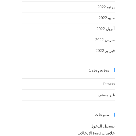
يونيو 2022
مايو 2022
أبريل 2022
مارس 2022
فبراير 2022
Categories
Fitness
غير مصنف
منوعات
تسجيل الدخول
خلاصات Feed الإدخالات