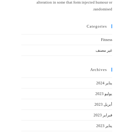
alteration in some that form injected humour or
randomised.
Categories
Fitness
غير مصنف
Archives
يناير 2024
يوليو 2023
أبريل 2023
فبراير 2023
يناير 2023