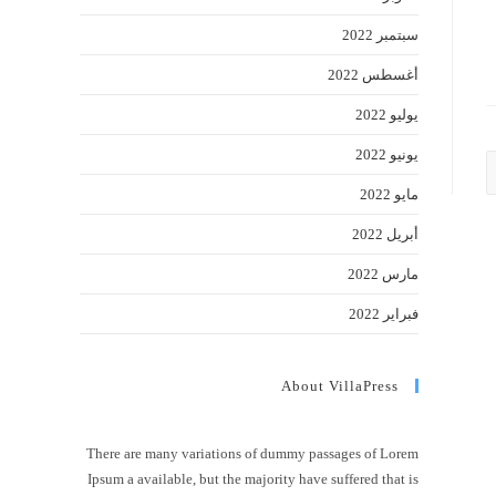
سبتمبر 2022
أغسطس 2022
يوليو 2022
يونيو 2022
مايو 2022
أبريل 2022
مارس 2022
فبراير 2022
About VillaPress
There are many variations of dummy passages of Lorem
Ipsum a available, but the majority have suffered that is