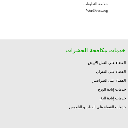
خلاصة التعليقات
WordPress.org
خدمات مكافحة الحشرات
القضاء على النمل الأبيض
القضاء على الفئران
القضاء على الصراصير
خدمات إبادة الوزغ
خدمات إبادة البق
خدمات القضاء على الذباب و الناموس