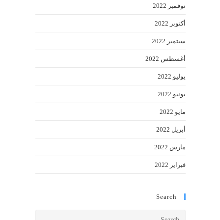
نوفمبر 2022
أكتوبر 2022
سبتمبر 2022
أغسطس 2022
يوليو 2022
يونيو 2022
مايو 2022
أبريل 2022
مارس 2022
فبراير 2022
Search
Press