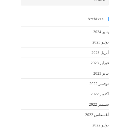
Escape
to
close
Archives
the
يناير 2024
search
panel.
يوليو 2023
أبريل 2023
فبراير 2023
يناير 2023
نوفمبر 2022
أكتوبر 2022
سبتمبر 2022
أغسطس 2022
يوليو 2022