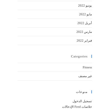
يونيو 2022
مايو 2022
أبريل 2022
مارس 2022
فبراير 2022
Categories
Fitness
غير مصنف
منوعات
تسجيل الدخول
خلاصات Feed الإدخالات