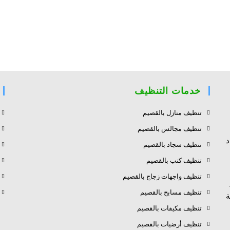
خدمات التنظيف
تنظيف منازل بالقصيم
تنظيف مجالس بالقصيم
د
تنظيف سجاد بالقصيم
تنظيف كنب بالقصيم
تنظيف واجهات زجاج بالقصيم
تنظيف مسابح بالقصيم
ة
تنظيف مكيفات بالقصيم
تنظيف أرضيات بالقصيم