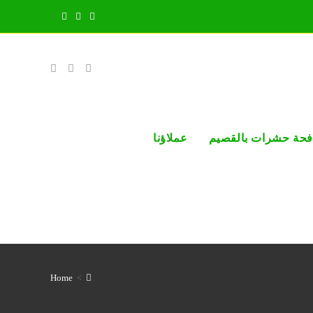
فحة حشرات بالقصيم
عملاؤنا
Home
>