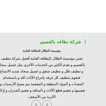
شركة نظافه بالقصيم
مؤسسة الطلال للنظافة العامة
تعتبر مؤسسة الطلال للنظافة العامة أفضل شركة تنظيف
بالقصيم و تقدم الكثير من الخدمات الأخرى مثل غسيل سجا
و تنظيف فلل و تنظيف شقق و غسيل سجاد شديد الاتساخ
فتقوم بتنظيف كل غرفة بإخراج الأثاث كله و باستخدام
المعدات و المواد المنظفة و المعقمة يتم مسح الأرضيات و
تعقيمها و تعقيم قطع الأثاث و المنافذ و تعقيم الجدران و إزال
الأتربة من الأسقف.
Opens
Opens