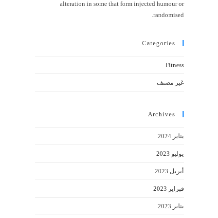
alteration in some that form injected humour or
randomised.
Categories
Fitness
غير مصنف
Archives
يناير 2024
يوليو 2023
أبريل 2023
فبراير 2023
يناير 2023