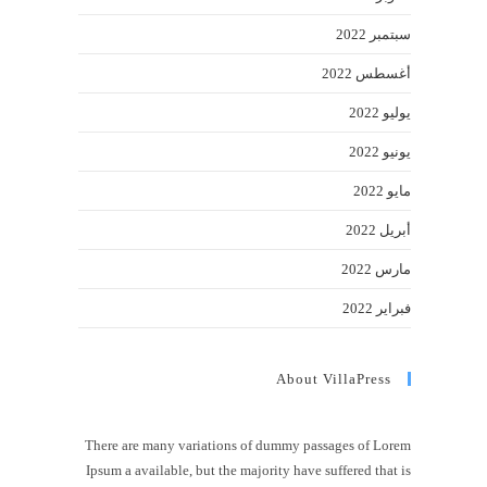
سبتمبر 2022
أغسطس 2022
يوليو 2022
يونيو 2022
مايو 2022
أبريل 2022
مارس 2022
فبراير 2022
About VillaPress
There are many variations of dummy passages of Lorem
Ipsum a available, but the majority have suffered that is