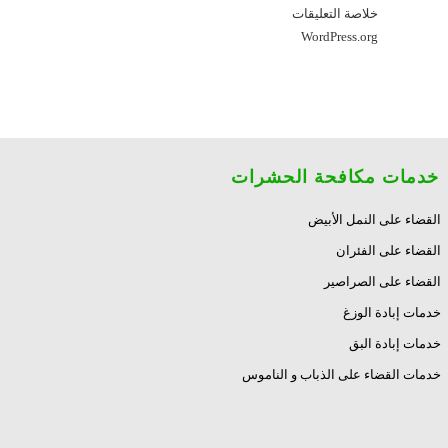
خلاصة التعليقات
WordPress.org
خدمات مكافحة الحشرات
القضاء على النمل الأبيض
القضاء على الفئران
القضاء على الصراصير
خدمات إبادة الوزغ
خدمات إبادة البق
خدمات القضاء على الذباب و الناموس