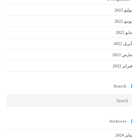
يوليو 2022
يونيو 2022
مايو 2022
أبريل 2022
مارس 2022
فبراير 2022
Search
Press
cape
to
close
Archives
the
يناير 2024
earch