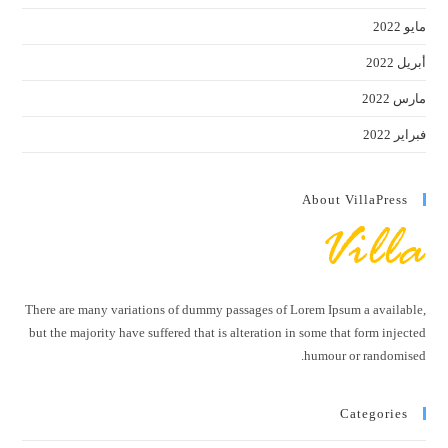
مايو 2022
أبريل 2022
مارس 2022
فبراير 2022
About VillaPress
There are many variations of dummy passages of Lorem Ipsum a available,
but the majority have suffered that is alteration in some that form injected
humour or randomised.
Categories