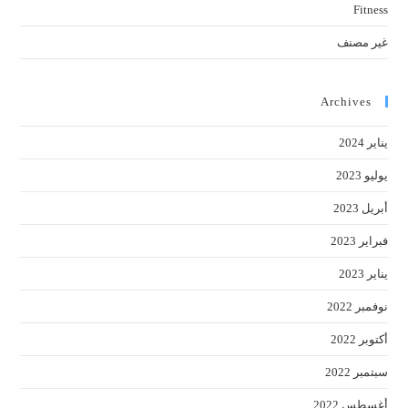
Fitness
غير مصنف
Archives
يناير 2024
يوليو 2023
أبريل 2023
فبراير 2023
يناير 2023
نوفمبر 2022
أكتوبر 2022
سبتمبر 2022
أغسطس 2022