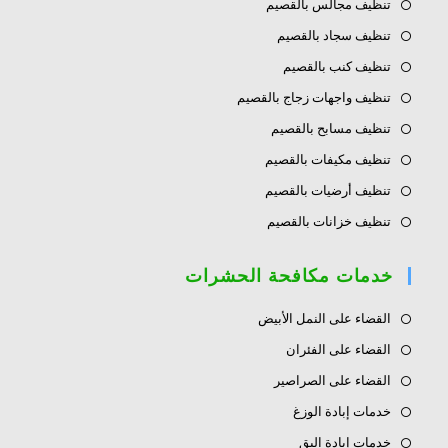
تنظيف مجالس بالقصيم
تنظيف سجاد بالقصيم
تنظيف كنب بالقصيم
تنظيف واجهات زجاج بالقصيم
تنظيف مسابح بالقصيم
تنظيف مكيفات بالقصيم
تنظيف أرضيات بالقصيم
تنظيف خزانات بالقصيم
خدمات مكافحة الحشرات
القضاء على النمل الأبيض
القضاء على الفئران
القضاء على الصراصير
خدمات إبادة الوزغ
خدمات إبادة البق