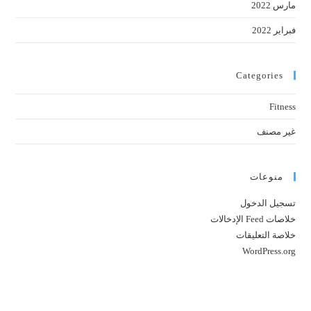
مارس 2022
فبراير 2022
Categories
Fitness
غير مصنف
منوعات
تسجيل الدخول
خلاصات Feed الإدخالات
خلاصة التعليقات
WordPress.org