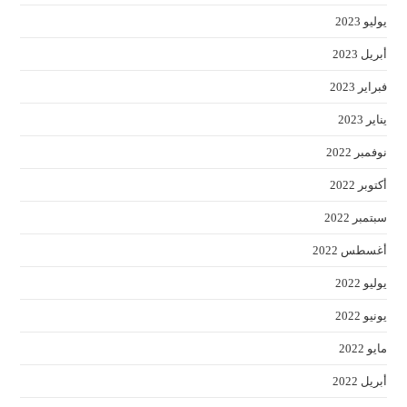
anel.
يوليو 2023
أبريل 2023
فبراير 2023
يناير 2023
نوفمبر 2022
أكتوبر 2022
سبتمبر 2022
أغسطس 2022
يوليو 2022
يونيو 2022
مايو 2022
أبريل 2022