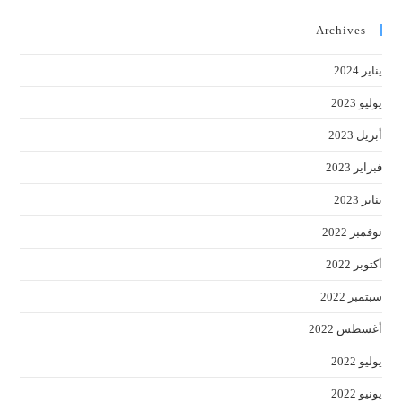
to
close
Archives
the
يناير 2024
earch
anel.
يوليو 2023
أبريل 2023
فبراير 2023
يناير 2023
نوفمبر 2022
أكتوبر 2022
سبتمبر 2022
أغسطس 2022
يوليو 2022
يونيو 2022