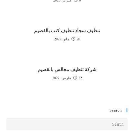
6 فبراير، 2023
تنظيف سجاد تنظيف كنب بالقصيم
20 مايو، 2022
شركة تنظيف مجالس بالقصيم
22 مارس، 2022
Search
Press
cape