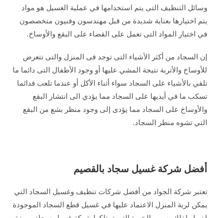
وسائل التنظيف التى يتم استخدامها في عملية الغسيل هو مواد
يتم اختيارها بعناية شديدة من قبل مهندسون وفنيون متخصصون
في اختيار المواد التى تعمل على القضاء على البقع والأوساخ.
إن السجاد من أكثر الأشياء التى توجد فى المنزل والتى تتعرض
للأوساخ والأتربة نتيجة المشي عليها أو وجود الأطفال التى دائما ما
تلقي بالأشياء على السجاد سواء أثناء الأكل أو عندما تلعب فدائما
تسكب ما في أيديها على السجاد مما يؤدي الى انتشار البقع
والأوساخ على السجاد مما يؤدى إلى وجود منظر بشع من البقع
التي تشوه منظر السجاد.
أفضل شركة غسيل سجاد بالقصيم
تعتبر شركة الجواد من أفضل شركات تنظيف وغسيل السجاد التي
يمكن لربة المنزل الاعتماد عليها في غسيل قطع السجاد الموجودة