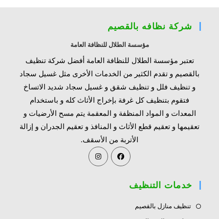
شركة نظافه بالقصيم
مؤسسة الطلال للنظافة العامة
تعتبر مؤسسة الطلال للنظافة العامة أفضل شركة تنظيف
بالقصيم و تقدم الكثير من الخدمات الأخرى مثل غسيل سجاد
و تنظيف فلل و تنظيف شقق و غسيل سجاد شديد الاتساخ
فتقوم بتنظيف كل غرفة بإخراج الأثاث كله و باستخدام
المعدات و المواد المنظفة و المعقمة يتم مسح الأرضيات و
تعقيمها و تعقيم قطع الأثاث و المنافذ و تعقيم الجدران و إزالة
الأتربة من الأسقف.
Opens
Opens
in
in
a
a
خدمات التنظيف
new
new
tab
tab
تنظيف منازل بالقصيم