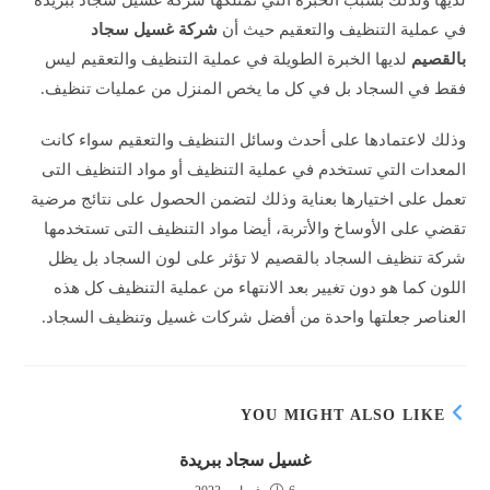
لديها ولذلك بسبب الخبرة التي تمتلكها شركة غسيل سجاد ببريدة
في عملية التنظيف والتعقيم حيث أن
شركة غسيل سجاد
بالقصيم
لديها الخبرة الطويلة في عملية التنظيف والتعقيم ليس
فقط في السجاد بل في كل ما يخص المنزل من عمليات تنظيف.
وذلك لاعتمادها على أحدث وسائل التنظيف والتعقيم سواء كانت
المعدات التي تستخدم في عملية التنظيف أو مواد التنظيف التى
تعمل على اختيارها بعناية وذلك لتضمن الحصول على نتائج مرضية
تقضي على الأوساخ والأتربة، أيضا مواد التنظيف التى تستخدمها
شركة تنظيف السجاد بالقصيم لا تؤثر على لون السجاد بل يظل
اللون كما هو دون تغيير بعد الانتهاء من عملية التنظيف كل هذه
العناصر جعلتها واحدة من أفضل شركات غسيل وتنظيف السجاد.
YOU MIGHT ALSO LIKE
غسيل سجاد ببريدة