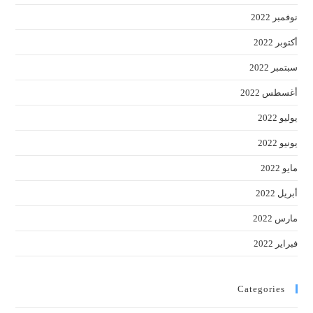
نوفمبر 2022
أكتوبر 2022
سبتمبر 2022
أغسطس 2022
يوليو 2022
يونيو 2022
مايو 2022
أبريل 2022
مارس 2022
فبراير 2022
Categories