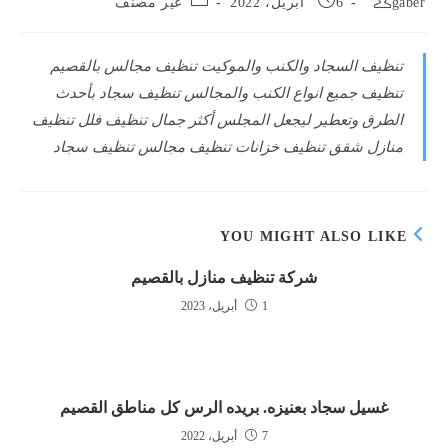
gaber
6 أبريل، 2022
غير مصنف
category:
published:
author:
تنظيف السجاد والكنب والموكيت تنظيف مجالس بالقصيم
تنظيف جميع انواع الكنب والمجالس تنظيف سجاد بأحدث
الطرق وتعطير ليجعل المجلس أكثر جمال تنظيف فلل تنظيف
منازل شقق تنظيف خزانات تنظيف مجالس تنظيف سجاد
YOU MIGHT ALSO LIKE
شركة تنظيف منازل بالقصيم
1 أبريل، 2023
غسيل سجاد بعنيزه. بريده الرس كل مناطق القصيم
7 أبريل، 2022