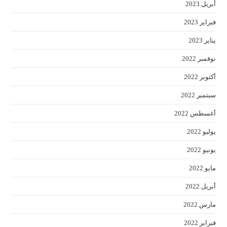
أبريل 2023
فبراير 2023
يناير 2023
نوفمبر 2022
أكتوبر 2022
سبتمبر 2022
أغسطس 2022
يوليو 2022
يونيو 2022
مايو 2022
أبريل 2022
مارس 2022
فبراير 2022