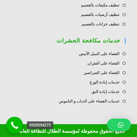
تنظيف مكيفات بالقصيم
تنظيف أرضيات بالقصيم
تنظيف خزانات بالقصيم
خدمات مكافحة الحشرات
القضاء على النمل الأبيض
القضاء على الفئران
القضاء على الصراصير
خدمات إبادة الوزغ
خدمات إبادة البق
خدمات القضاء على الذباب و الناموس
0569594275
جميع الحقوق محفوظة لمؤسسة الطلال للنظافة العامة ©