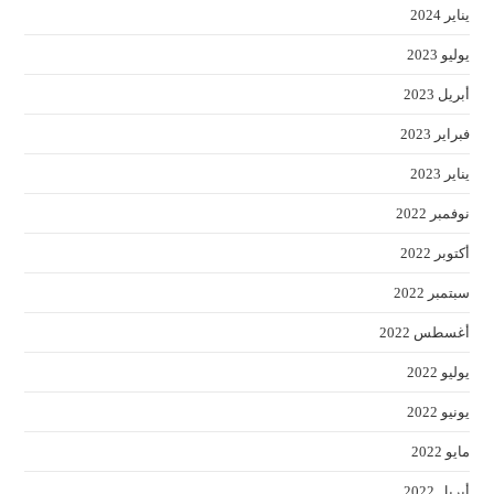
يناير 2024
يوليو 2023
أبريل 2023
فبراير 2023
يناير 2023
نوفمبر 2022
أكتوبر 2022
سبتمبر 2022
أغسطس 2022
يوليو 2022
يونيو 2022
مايو 2022
أبريل 2022