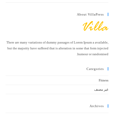
About VillaPress
There are many variations of dummy passages of Lorem Ipsum a available,
but the majority have suffered that is alteration in some that form injected
humour or randomised.
Categories
Fitness
غير مصنف
Archives