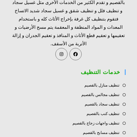
بالقصيم و تقدم الكثير من الخدمات الأخرى مثل غسيل سجاد
و تنظيف فلل و تنظيف شقق و غسيل سجاد شديد الاتساخ
فتقوم بتنظيف كل غرفة بإخراج الأثاث كله و باستخدام
المعدات و المواد المنظفة و المعقمة يتم مسح الأرضيات و
تعقيمها و تعقيم قطع الأثاث و المنافذ و تعقيم الجدران و إزالة
الأتربة من الأسقف.
Opens
Opens
in
in
a
a
خدمات التنظيف
new
new
tab
tab
تنظيف منازل بالقصيم
تنظيف مجالس بالقصيم
تنظيف سجاد بالقصيم
تنظيف كنب بالقصيم
تنظيف واجهات زجاج بالقصيم
تنظيف مسابح بالقصيم