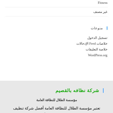
Fitness
غير مصنف
منوعات
تسجيل الدخول
خلاصات Feed الإدخالات
خلاصة التعليقات
WordPress.org
شركة نظافه بالقصيم
مؤسسة الطلال للنظافة العامة
تعتبر مؤسسة الطلال للنظافة العامة أفضل شركة تنظيف