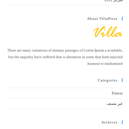
About VillaPress
There are many variations of dummy passages of Lorem Ipsum a available,
but the majority have suffered that is alteration in some that form injected
humour or randomised.
Categories
Fitness
غير مصنف
Archives