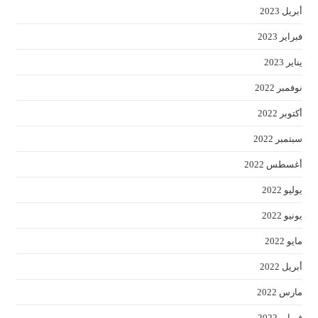
أبريل 2023
فبراير 2023
يناير 2023
نوفمبر 2022
أكتوبر 2022
سبتمبر 2022
أغسطس 2022
يوليو 2022
يونيو 2022
مايو 2022
أبريل 2022
مارس 2022
فبراير 2022