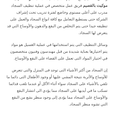
موكيت بالقصيم
فريق عمل متخصص في عملية تنظيف السجاد
مدرب على أعلى مستوى وخاضع لفترة تدريب تحت إشراف
الشركة حتى يستطيع التعامل مع كافة انواع السجاد والعمل على
تنظيفه جيدا حتى يتم التخلص من البقع والدهون والأوساخ التي قد
يتعرض لها السجاد.
وسائل التنظيف التى يتم استخدامها في عملية الغسيل هو مواد
يتم اختيارها بعناية شديدة من قبل مهندسون وفنيون متخصصون
في اختيار المواد التى تعمل على القضاء على البقع والأوساخ.
إن السجاد من أكثر الأشياء التى توجد فى المنزل والتى تتعرض
للأوساخ والأتربة نتيجة المشي عليها أو وجود الأطفال التى دائما ما
تلقي بالأشياء على السجاد سواء أثناء الأكل أو عندما تلعب فدائما
تسكب ما في أيديها على السجاد مما يؤدي الى انتشار البقع
والأوساخ على السجاد مما يؤدى إلى وجود منظر بشع من البقع
التي تشوه منظر السجاد.