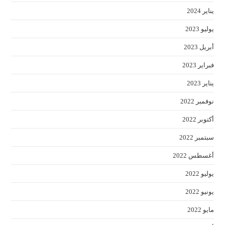
يناير 2024
يوليو 2023
أبريل 2023
فبراير 2023
يناير 2023
نوفمبر 2022
أكتوبر 2022
سبتمبر 2022
أغسطس 2022
يوليو 2022
يونيو 2022
مايو 2022