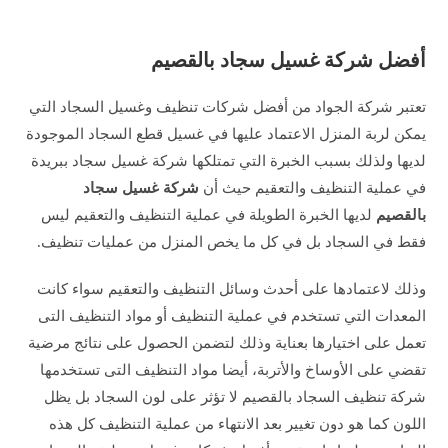
أفضل شركة غسيل سجاد بالقصيم
تعتبر شركة الجواد من أفضل شركات تنظيف وغسيل السجاد التي
يمكن لربة المنزل الاعتماد عليها في غسيل قطع السجاد الموجودة
لديها ولذلك بسبب الخبرة التي تمتلكها شركة غسيل سجاد ببريدة
في عملية التنظيف والتعقيم حيث أن
شركة غسيل سجاد
بالقصيم
لديها الخبرة الطويلة في عملية التنظيف والتعقيم ليس
فقط في السجاد بل في كل ما يخص المنزل من عمليات تنظيف.
وذلك لاعتمادها على أحدث وسائل التنظيف والتعقيم سواء كانت
المعدات التي تستخدم في عملية التنظيف أو مواد التنظيف التى
تعمل على اختيارها بعناية وذلك لتضمن الحصول على نتائج مرضية
تقضي على الأوساخ والأتربة، أيضا مواد التنظيف التى تستخدمها
شركة تنظيف السجاد بالقصيم لا تؤثر على لون السجاد بل يظل
اللون كما هو دون تغيير بعد الانتهاء من عملية التنظيف كل هذه