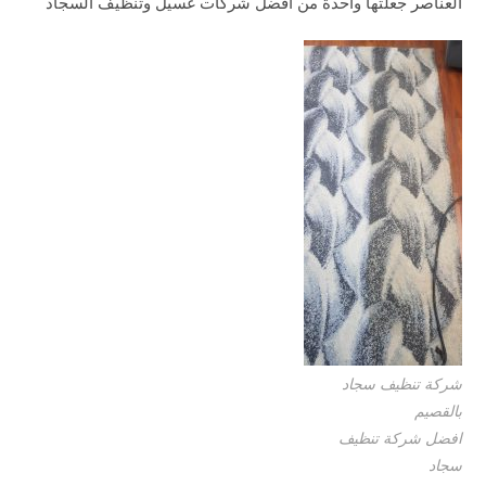
العناصر جعلتها واحدة من أفضل شركات غسيل وتنظيف السجاد
شركة تنظيف سجاد
بالقصيم
افضل شركة تنظيف
سجاد