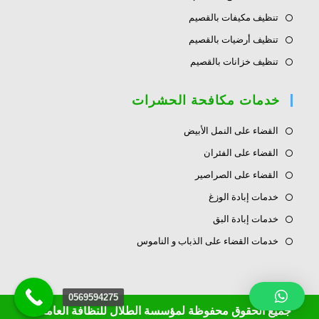
تنظيف مكيفات بالقصيم
تنظيف أرضيات بالقصيم
تنظيف خزانات بالقصيم
خدمات مكافحة الحشرات
القضاء على النمل الأبيض
القضاء على الفئران
القضاء على الصراصير
خدمات إبادة الوزغ
خدمات إبادة البق
خدمات القضاء على الذباب و الناموس
0569594275
جميع الحقوق محفوظة لمؤسسة الطلال للنظافة العامة ©