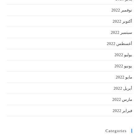
نوفمبر 2022
أكتوبر 2022
سبتمبر 2022
أغسطس 2022
يوليو 2022
يونيو 2022
مايو 2022
أبريل 2022
مارس 2022
فبراير 2022
Categories