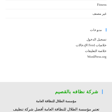
Fitness
غير مصنف
منوعات
تسجيل الدخول
خلاصات Feed الإدخالات
خلاصة التعليقات
WordPress.org
شركة نظافه بالقصيم
مؤسسة الطلال للنظافة العامة
تعتبر مؤسسة الطلال للنظافة العامة أفضل شركة تنظيف