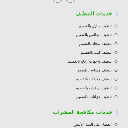
in
in
a
a
خدمات التنظيف
new
new
tab
tab
تنظيف منازل بالقصيم
تنظيف مجالس بالقصيم
تنظيف سجاد بالقصيم
تنظيف كنب بالقصيم
تنظيف واجهات زجاج بالقصيم
تنظيف مسابح بالقصيم
تنظيف مكيفات بالقصيم
تنظيف أرضيات بالقصيم
تنظيف خزانات بالقصيم
خدمات مكافحة الحشرات
القضاء على النمل الأبيض