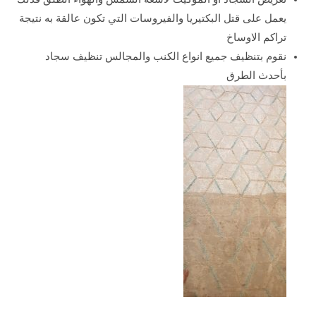
يعمل على قتل البكتيريا والفيروسات التي تكون عالقة به نتيجة
تراكم الاوساخ
نقوم بتنظيف جميع انواع الكنب والمجالس تنظيف سجاد
بأحدث الطرق