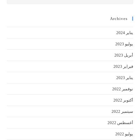
cape
to
close
Archives
the
يناير 2024
earch
anel.
يوليو 2023
أبريل 2023
فبراير 2023
يناير 2023
نوفمبر 2022
أكتوبر 2022
سبتمبر 2022
أغسطس 2022
يوليو 2022