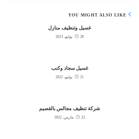
YOU MIGHT ALSO LIKE
غسيل وتنظيف منازل
28 يوليو، 2023
غسيل سجاد وكنب
21 يوليو، 2022
شركة تنظيف مجالس بالقصيم
22 مارس، 2022