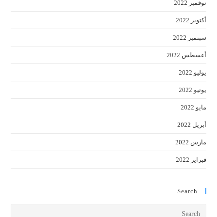
نوفمبر 2022
أكتوبر 2022
سبتمبر 2022
أغسطس 2022
يوليو 2022
يونيو 2022
مايو 2022
أبريل 2022
مارس 2022
فبراير 2022
Search
Press