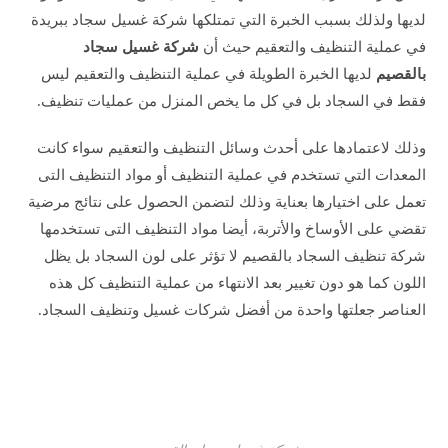
لديها ولذلك بسبب الخبرة التي تمتلكها شركة غسيل سجاد ببريدة
في عملية التنظيف والتعقيم حيث أن
شركة غسيل سجاد
بالقصيم
لديها الخبرة الطويلة في عملية التنظيف والتعقيم ليس
فقط في السجاد بل في كل ما يخص المنزل من عمليات تنظيف.
وذلك لاعتمادها على أحدث وسائل التنظيف والتعقيم سواء كانت
المعدات التي تستخدم في عملية التنظيف أو مواد التنظيف التى
تعمل على اختيارها بعناية وذلك لتضمن الحصول على نتائج مرضية
تقضي على الأوساخ والأتربة، أيضا مواد التنظيف التى تستخدمها
شركة تنظيف السجاد بالقصيم لا تؤثر على لون السجاد بل يظل
اللون كما هو دون تغيير بعد الانتهاء من عملية التنظيف كل هذه
العناصر جعلتها واحدة من أفضل شركات غسيل وتنظيف السجاد.