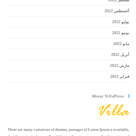
أغسطس 2022
يوليو 2022
يونيو 2022
مايو 2022
أبريل 2022
مارس 2022
فبراير 2022
About VillaPress
There are many variations of dummy passages of Lorem Ipsum a available,