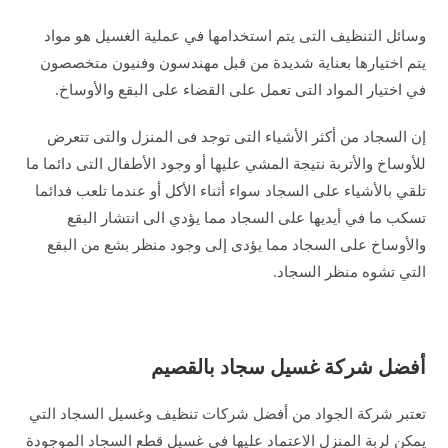
وسائل التنظيف التى يتم استخدامها في عملية الغسيل هو مواد
يتم اختيارها بعناية شديدة من قبل مهندسون وفنيون متخصصون
في اختيار المواد التى تعمل على القضاء على البقع والأوساخ.
إن السجاد من أكثر الأشياء التى توجد فى المنزل والتى تتعرض
للأوساخ والأتربة نتيجة المشي عليها أو وجود الأطفال التى دائما ما
تلقي بالأشياء على السجاد سواء أثناء الأكل أو عندما تلعب فدائما
تسكب ما في أيديها على السجاد مما يؤدي الى انتشار البقع
والأوساخ على السجاد مما يؤدى إلى وجود منظر بشع من البقع
التي تشوه منظر السجاد.
أفضل شركة غسيل سجاد بالقصيم
تعتبر شركة الجواد من أفضل شركات تنظيف وغسيل السجاد التي
يمكن لربة المنزل الاعتماد عليها في غسيل قطع السجاد الموجودة