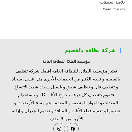
خلاصة التعليقات
WordPress.org
شركة نظافه بالقصيم
مؤسسة الطلال للنظافة العامة
تعتبر مؤسسة الطلال للنظافة العامة أفضل شركة تنظيف
بالقصيم و تقدم الكثير من الخدمات الأخرى مثل غسيل سجاد
و تنظيف فلل و تنظيف شقق و غسيل سجاد شديد الاتساخ
فتقوم بتنظيف كل غرفة بإخراج الأثاث كله و باستخدام
المعدات و المواد المنظفة و المعقمة يتم مسح الأرضيات و
تعقيمها و تعقيم قطع الأثاث و المنافذ و تعقيم الجدران و إزالة
الأتربة من الأسقف.
Opens
Opens