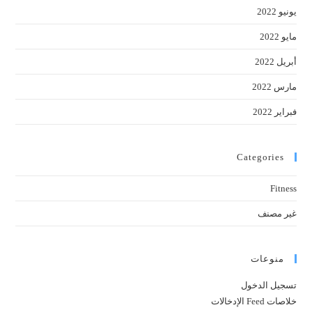
يونيو 2022
مايو 2022
أبريل 2022
مارس 2022
فبراير 2022
Categories
Fitness
غير مصنف
منوعات
تسجيل الدخول
خلاصات Feed الإدخالات