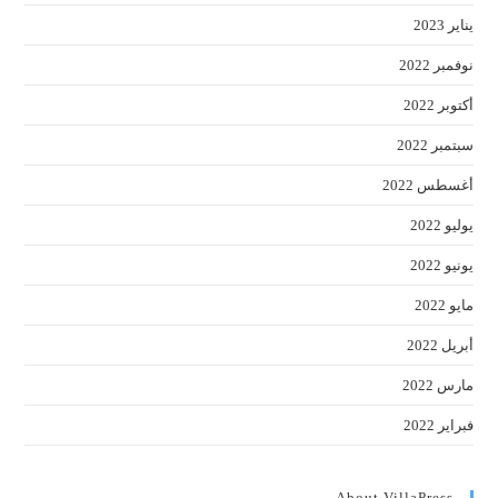
يناير 2023
نوفمبر 2022
أكتوبر 2022
سبتمبر 2022
أغسطس 2022
يوليو 2022
يونيو 2022
مايو 2022
أبريل 2022
مارس 2022
فبراير 2022
About VillaPress