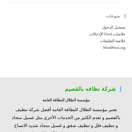
منوعات
تسجيل الدخول
خلاصات Feed الإدخالات
خلاصة التعليقات
WordPress.org
شركة نظافه بالقصيم
مؤسسة الطلال للنظافة العامة
تعتبر مؤسسة الطلال للنظافة العامة أفضل شركة تنظيف
بالقصيم و تقدم الكثير من الخدمات الأخرى مثل غسيل سجاد
و تنظيف فلل و تنظيف شقق و غسيل سجاد شديد الاتساخ