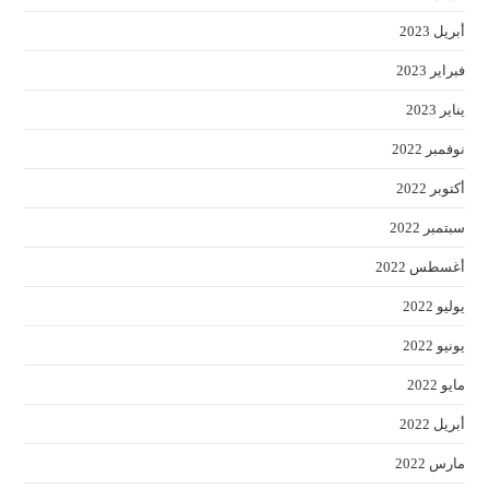
أبريل 2023
فبراير 2023
يناير 2023
نوفمبر 2022
أكتوبر 2022
سبتمبر 2022
أغسطس 2022
يوليو 2022
يونيو 2022
مايو 2022
أبريل 2022
مارس 2022