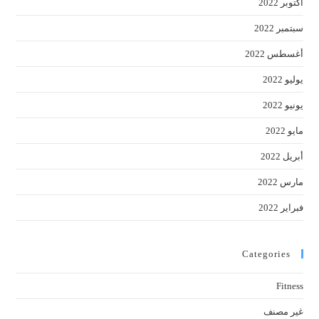
أكتوبر 2022
سبتمبر 2022
أغسطس 2022
يوليو 2022
يونيو 2022
مايو 2022
أبريل 2022
مارس 2022
فبراير 2022
Categories
Fitness
غير مصنف