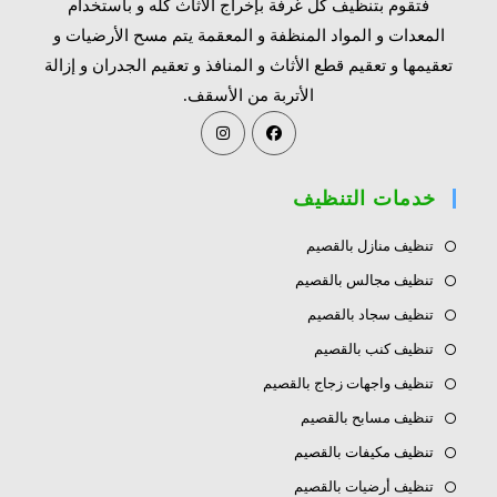
فتقوم بتنظيف كل غرفة بإخراج الأثاث كله و باستخدام
المعدات و المواد المنظفة و المعقمة يتم مسح الأرضيات و
تعقيمها و تعقيم قطع الأثاث و المنافذ و تعقيم الجدران و إزالة
الأتربة من الأسقف.
Opens
Opens
in
in
a
a
خدمات التنظيف
new
new
tab
tab
تنظيف منازل بالقصيم
تنظيف مجالس بالقصيم
تنظيف سجاد بالقصيم
تنظيف كنب بالقصيم
تنظيف واجهات زجاج بالقصيم
تنظيف مسابح بالقصيم
تنظيف مكيفات بالقصيم
تنظيف أرضيات بالقصيم