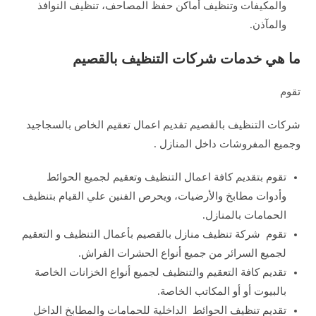
والمكيفات وتنظيف أماكن حفظ المصاحف، تنظيف النوافذ
والمآذن.
ما هي خدمات شركات التنظيف بالقصيم
تقوم
شركات التنظيف بالقصيم تقديم اعمال تعقيم الخاص بالسجاجيد
وجميع المفروشات داخل المنازل .
تقوم بتقديم كافة اعمال التنظيف وتعقيم لجميع الحوائط
وأدوات مطابخ والأرضيات، ويحرص الفنين علي القيام بتنظيف
الحمامات بالمنازل.
تقوم شركة تنظيف منازل بالقصيم بأعمال التنظيف و التعقيم
لجميع السرائر من جميع أنواع الحشرات الفراش.
تقديم كافة التعقيم والتنظيف لجميع أنواع الخزانات الخاصة
بالبيوت أو أو المكاتب الخاصة.
تقديم تنظيف الحوائط الداخلية للحمامات والمطابخ الداخل