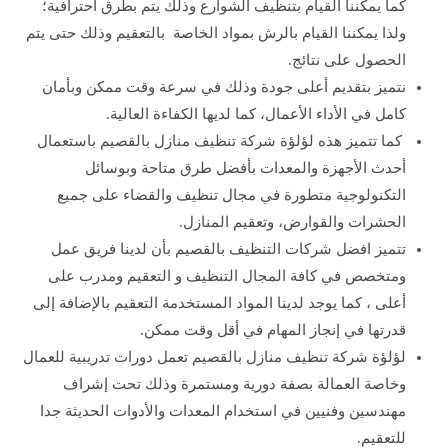
كما يمكننا القيام بتنظيف الشوارع وذلك يتم بطرق احترافية؛
ولذا يمكننا القيام بالرش بمواد الخاصة بالتعقيم وذلك حتى يتم
الحصول على نتائج.
نتميز بتقديم أعلى جودة وذلك في سرعة وقت ممكن وبأمان
كامل في الأداء الأعمال، كما لديها الكفاءة العالية.
كما تتميز هذه لؤلؤة شركة تنظيف منازل بالقصيم باستعمال
أحدث الأجهزة والمعدات بأفضل طرق متاحة وبوسائل
التكنولوجية متطورة في مجال تنظيف والقضاء على جميع
الحشرات والقوارض، وتعقيم المنازل.
تتميز افضل شركات التنظيف بالقصيم بأن لدينا فريق عمل
ومتخصص في كافة المجال التنظيف و التعقيم ومدرب على
أعلى ، كما يوجد لدينا المواد المستخدمة التعقيم بالإضافة إلى
قدرتها في إنجاز المهام في أقل وقت ممكن.
لؤلؤة شركة تنظيف منازل بالقصيم تعمل دورات تدريبية للعمال
وخاصة العمالة بصفة دورية ومستمرة وذلك تحت إشراف
مهندسين وفنيين في استخدام المعدات والأدوات الحديثة جدا
للتعقيم.