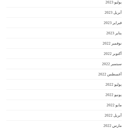
anel.
يوليو 2023
أبريل 2023
فبراير 2023
يناير 2023
نوفمبر 2022
أكتوبر 2022
سبتمبر 2022
أغسطس 2022
يوليو 2022
يونيو 2022
مايو 2022
أبريل 2022
مارس 2022