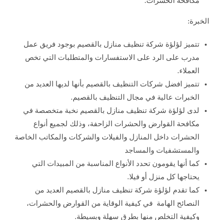
مكافحة الحشرات.
الخبرة:
تتميز لؤلؤة شركة تنظيف منازل بالقصيم بوجود فريق عمل
مدرب على الرد على الاستفسارات والمتطلبات التي تخص
العملاء.
تتميز افضل شركات التنظيف بالقصيم بأنها لديها العديد من
الخبرات عالية في مجال التنظيف بالقصيم.
لدى لؤلؤة شركة تنظيف منازل بالقصيم نخبة متخصصة في
مكافحة القوارض والحشرات الزاحفة، وذلك لجميع أنواع
الحشرات داخل المنازل والفيلات والشركات والمكاتب الخاصة
والمستشفيات والمساجد
كما أنها يقومون تحدد الأنواع المناسبة من المبيدات التي
يحتاجها كل منزل أو فيلا.
كما تقدم لؤلؤة شركة تنظيف منازل بالقصيم العديد من
النصائح الهامة في كيفية الوقاية من القوارض والحشرات،
وكيفية التخلص منها بطرق سهلة وبسيطة.