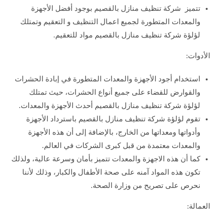
تتميز شركة تنظيف منازل بالقصيم بوجود أفضل الأجهزة
والمعدات المتطورة لجميع اعمال التنظيف و التعقيم وتمتلك
لؤلؤة شركة تنظيف منازل بالقصيم مواد للتعقيم.
الأدوات:
استخدام أجود الأجهزة والمعدات المتطورة في إبادة الحشرات
والقوارض للقضاء على جميع أنواع الحشرات، حيث تمتلك
لؤلؤة شركة تنظيف منازل بالقصيم أحدث الأجهزة والمعدات.
تقوم لؤلؤة شركة تنظيف منازل بالقصيم باسترداد الأجهزة
وأدواتها ومعداتها من الخارج، بالإضافة إلى أن هذه الأجهزة
والمعدات معتمدة من قبل كبرى الشركات في العالم.
كما أن هذه الاجهزة والمعدات تتميز بأمان وسرعة عالية، ولذلك
تكون هذه المواد آمنه على صحة الأطفال والكبار، وذلك لأننا
نحرص على تصريح من وزارة الصحة.
العمالة: