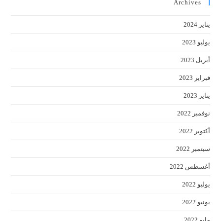
Archives
يناير 2024
يوليو 2023
أبريل 2023
فبراير 2023
يناير 2023
نوفمبر 2022
أكتوبر 2022
سبتمبر 2022
أغسطس 2022
يوليو 2022
يونيو 2022
مايو 2022