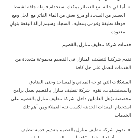
أما في حالة بقع العصائر يمكنك استخدام فوطة جافة لشفط
العصير من السجاد أو مزج بعض من الماء الفاتر مع الخل ومع
فوطة نظيفة وقومي بتنظيف السجاد وسيتم إزالة البقعة بثوانٍ
معدودة.
خدمات شركة تنظيف منازل بالقصيم
تقدم شركتنا لتنظيف المنازل في القصيم مجموعة متعددة من
الخدمات للعمل على حل كافة
المشكلات التي تواجه المباني والمساجد وحتى الفنادق
والمستشفيات، تقوم شركة تنظيف منازل بالقصيم بعمل برامج
مخصصة تؤهل العاملين داخل شركة تنظيف منازل بالقصيم على
استخدام المعدات الحديثة لكسب ثقة العملاء ومن أهم تلك
الخدمات:
تقوم شركة تنظيف منازل بالقصيم بتقديم خدمة تنظيف