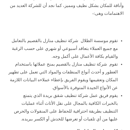
وأناقة للمكان بشكل نظيف ومميز، كما نجد أن للشركة العديد من
الاهتمامات وهى:-
تقوم موسسة الطلال شركة تنظيف منازل بالقصيم بالتعامل
مع جميع العملاء بتعاقد أسبوعي أو شهري على حسب الرغبة
والقيام بكافة الأعمال على أكمل وجه.
تقوم شركة تنظيف منازل بالقصيم بمنح عملائها باستخدام
العطور و أحدث أنواع المنظفات والمواد التي تعمل على تطهير
المكان وتعقيمها ويقوم الفريق بإعطاء عملاءه البيانات اللازمة
عن الأنواع الجيدة المتوفرة بالأسواق.
يقوم فريق عمل شركة تنظيف شقق بريدة الذي يتمتع
بالخبرات الكافية بالمجال على نقل الأثاث أثناء عمليات
التنظيف بطريقة احترافية للحفاظ على المنقولات والحرص
عليها من أي تلفيات أو تعرضها للخدش أو الكسر ببريده.