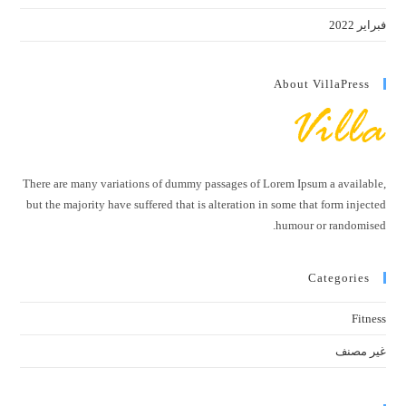
فبراير 2022
About VillaPress
There are many variations of dummy passages of Lorem Ipsum a available,
but the majority have suffered that is alteration in some that form injected
humour or randomised.
Categories
Fitness
غير مصنف