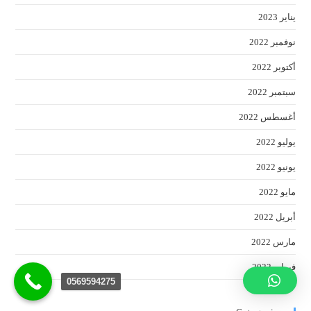
يناير 2023
نوفمبر 2022
أكتوبر 2022
سبتمبر 2022
أغسطس 2022
يوليو 2022
يونيو 2022
مايو 2022
أبريل 2022
مارس 2022
فبراير 2022
0569594275