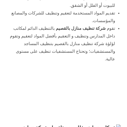
للبيوت أو الفلل أو الشقق.
تقديم المواد المستخدمة لتعقيم وتنظيف للشركات والمصانع
والمؤسسات.
تقوم
شركة تنظيف منازل بالقصيم
بالتنظيف الدائم لمكاتب
داخل المدارس وتنظيف و التعقيم بأفضل المواد لتعقيم وتقوم
لؤلؤة شركة تنظيف منازل بالقصيم بتنظيف المساجد
والمستشفيات؛ وتحتاج المستشفيات تنظيف على مستوى
عالية.