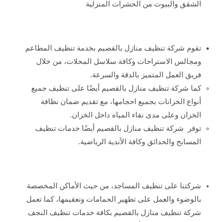
الشقق والبيوت من الحشرات المنزلية
تقوم شركة تنظيف منازل بالقصيم بخدمة تنظيف المطاعم
ومجالس الاستراحات وكافة سلاسل المحلات، من خلال
فريق العمل المتميز بالدقة والسرعة.
كما شركة تنظيف منازل بالقصيم أيضًا على تنظيف جميع
أنواع الخزانات بجميع احجامها، مع تقديم ضمان نظافة
الخزان وعلى مدى نقاء المياه داخل الخزان.
توفر شركة تنظيف منازل بالقصيم أيضًا خدمات تنظيف
المسابح والحدائق وكافة الأندية الرياضية.
شركتنا على تنظيف المساجد، من حيث الأماكن المخصصة
بالوضوء والعمل على تطهير الحمامات وتعقيمها، كما تعمل
شركة تنظيف منازل بالقصيم بكافة خدمات تنظيف النجف