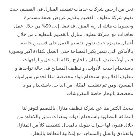
نحن من ارخص شركات خدمات تنظيف المنازل في القصيم، حيث
تقوم شركة تنظيف القصيم بتقديم عروض بصفة مستمرة
وخصومات هائلة ل ربة المنزل قد تصل إلى 50% من خلال عمل
تعاقدات مع شركة تنظيف منازل بالقصيم للتنظيف، من خلال
أعمال متميزة حيث تقوم بتقسيم العمل على قسمين خاصة
بالأماكن التي تتميز بكبر المساحة حتى العمل بكفاءة أكبر وبصورة
فيتم أولاً تنظيف المكان بالخارج وكافة المداخل والواجهات
باستخدام أحدث الأدوات، و تنظيف المسابح في حالة تواجدها و
تنظيف الفلاترمع استخدام مواد مخصصة منعًا لخدش سيراميك
المسبح، ومن ثم تنظيف المكان من الداخل باستخدام مواد
مخصصة بالبخار خاصة المفروشات.
يبحث الكثير منا عن شركة تنظيف منازل بالقصيم لتوفر لنا
النظافة المطلوبة باستخدام أدوات ومعدات تتميز بالكفاءة من
خلال فنيون لها خبرات طويلة بالمجال لتنظيف كلاً من المنازل
والفنادق والفلل والمساجد مع إمكانية النظافة بالبخار.