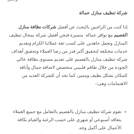
شركة تنظيف منازل عمالة
إذا كنت من الراغبين بالبحث عن أفضل
شركات نظافة منازل
القصيم
مع توافر عمالة متميزة فنحن أفضل شركة بمجال تنظيف
المنازل ونعمل جاهدين على كسب ثقة عملائنا الكرام وتقديم
خدمات مختلفة لتحقيق أكبر قدر من رضا العملاء وتحقيق أهداف
شركة تنظيف منازل بالقصيم على تقديم مستوى نظافة عالي
الجودة من خلال طاقم فلبيني متخصص لاضافة جمال وأناقة
للمكان بشكل نظيف ومميز، كما نجد أن للشركة العديد من
الاهتمامات وهى:-
تقوم شركة تنظيف منازل بالقصيم بالتعامل مع جميع العملاء
بتعاقد أسبوعي أو شهري على حسب الرغبة والقيام بكافة
الأعمال على أكمل وجه.