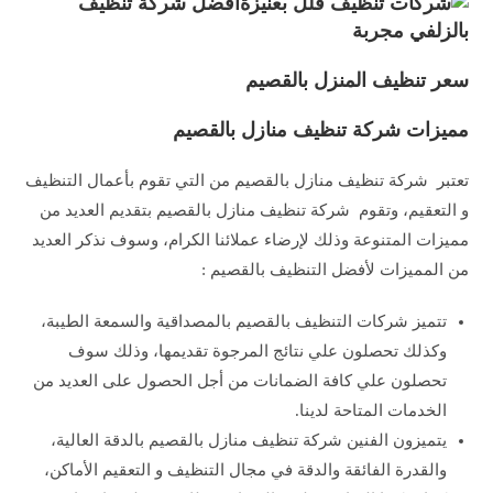
سعر تنظيف المنزل بالقصيم
مميزات
شركة تنظيف منازل بالقصيم
تعتبر شركة تنظيف منازل بالقصيم من التي تقوم بأعمال التنظيف
و التعقيم، وتقوم شركة تنظيف منازل بالقصيم بتقديم العديد من
مميزات المتنوعة وذلك لإرضاء عملائنا الكرام، وسوف نذكر العديد
من المميزات لأفضل التنظيف بالقصيم :
تتميز شركات التنظيف بالقصيم بالمصداقية والسمعة الطيبة،
وكذلك تحصلون علي نتائج المرجوة تقديمها، وذلك سوف
تحصلون علي كافة الضمانات من أجل الحصول على العديد من
الخدمات المتاحة لدينا.
يتميزون الفنين شركة تنظيف منازل بالقصيم بالدقة العالية،
والقدرة الفائقة والدقة في مجال التنظيف و التعقيم الأماكن،