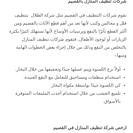
شركات تنظيف المنازل بالقصيم
نقوم شركات التنظيف في القصيم مثل شركة الطلال بتنظيف
فلل و مجالس وكنب لأنها تعد من أهم قطع الأثاث بالقصيم ومن
أكثر القطع تأثرًا بالبقع وترسبات الأوساخ لأنها تستهلك كثيرًا بكثرة
الزيارات أو لوجود الأطفال، فتقوم شركات تنظيف المنازل
بالتخلص من البقع وذلك من خلال إجراء بعض الخطوات الهامة
ومنها:-
أولاً نزع الكسوة ويتم غسلها جيدًا وتجفيفها من خلال البخار.
استخدام منظفات ومساحيق للتعامل مع البقع العنيدة.
كي الكسوة جيدًا بواسطة مكواة البخار.
تلميع الخشب من خلال استخدام أحدث الملمعات المتوفرة
بالأسواق.
ارخص شركة تنظيف المنازل في القصيم