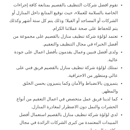
تقوم افضل شركات التنظيف بالقصيم بمتابعة كافة إجراءات
الخاصة بالسلامة للعملاء، حيث توقيع المتابع داخل المنازل أو
الشركات أو المساجد أو الفيلا؛ وذلك يتم كل ستة أشهر وكذلك
يتم للحفاظ على صحة عملائنا الكرام.
تعتمد لؤلؤة شركة تنظيف منازل بالقصيم على مجموعة من
أفضل الخبراء في مجال التنظيف والتعقيم.
ولدى أفضل فنيين وعمال يقدمون بأفضل اعمال على جودة
عالية.
تمتلك لؤلؤة شركة تنظيف منازل بالقصيم فريق فني على
عالي ومتطور من الاحترافية.
يتميزون بالانضباط والأمان وكما يتميزون بحسن الخلق
والمظهر.
كما لدينا فريق عمل متخصص في اعمال التعقيم من أنواع
الحشرات والنمل دون الاضطرار لمغادرة المنازل.
لدي لؤلؤة شركة تنظيف منازل بالقصيم استعمال أفضل
المبيدات المعتمدة من كبرى الشركات الرائدة في مجال