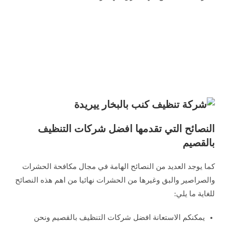
النصائح التي تقدمها افضل شركات التنظيف
بالقصيم
كما يوجد العديد من النصائح الهامة في مجال مكافحة الحشرات
والصراصير والبق وغيرها من الحشرات نهائيا من اهم هذه النصائح
للغاية ما يلي:
يمكنكم الاستعانة افضل شركات التنظيف بالقصيم ونحن