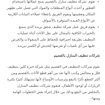
تقوم شركة تنظيف منازل بالقصيم بمنح عملائها باستخدام
العطور و أحدث أنواع المنظفات والمواد التي تعمل على تطهير
المكان وتعقيمها ويقوم الفريق بإعطاء عملاءه البيانات اللازمة
عن الأنواع الجيدة المتوفرة بالأسواق.
يقوم فريق عمل شركة تنظيف شقق بريدة الذي يتمتع
بالخبرات الكافية بالمجال على نقل الأثاث أثناء عمليات
التنظيف بطريقة احترافية للحفاظ على المنقولات والحرص
عليها من أي تلفيات أو تعرضها للخدش أو الكسر ببريده.
شركات تنظيف المنازل بالقصيم
نقوم شركات التنظيف في القصيم مثل شركة خبرة كلين بتنظيف
فلل و مجالس وكنب لأنها تعد من أهم قطع الأثاث بالقصيم ومن
أكثر القطع تأثرًا بالبقع وترسبات الأوساخ لأنها تستهلك كثيرًا بكثرة
الزيارات أو لوجود الأطفال، فتقوم شركات تنظيف المنازل
بالتخلص من البقع وذلك من خلال إجراء بعض الخطوات الهامة
ومنها:-