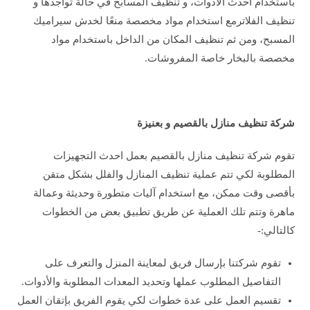
باستخدام أحدث الأدوات، و تنظيف المسابح في حالة تواجدها و
تنظيف الفلاترمع استخدام مواد مخصصة منعًا لخدش سيراميك
المسبح، ومن ثم تنظيف المكان من الداخل باستخدام مواد
مخصصة بالبخار خاصة المفروشات.
شركة تنظيف منازل بالقصيم و بعنيزة
تقوم شركة تنظيف منازل بالقصيم بعمل احدث التجهيزات
المطلوبة لكي تتم عملية تنظيف المنازل والفلل بشكل متقن
بأقصى وقت ممكن، مع استخدام آليات متطورة وحديثة وعمالة
ماهرة وتتم تلك العملية عن طريق تطبيق بعض من الخطوات
كالتالي:-
تقوم شركتنا بإرسال فريق لمعاينة المنزل والتعرف على
التفاصيل المطلوب عملها وتحديد المعدات المطلوبة والأدوات.
تقسيم العمل على عدة خطوات لكي يقوم الفريق بإتقان العمل