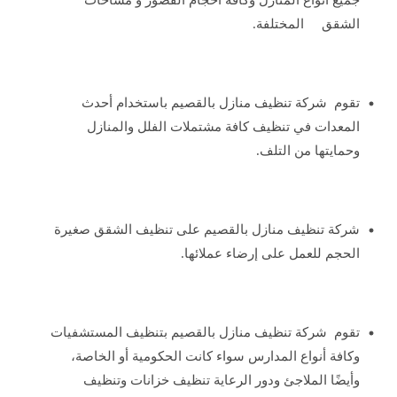
جميع أنواع المنازل وكافة أحجام القصور و مساحات
الشقق المختلفة.
تقوم شركة تنظيف منازل بالقصيم باستخدام أحدث
المعدات في تنظيف كافة مشتملات الفلل والمنازل
وحمايتها من التلف.
شركة تنظيف منازل بالقصيم على تنظيف الشقق صغيرة
الحجم للعمل على إرضاء عملائها.
تقوم شركة تنظيف منازل بالقصيم بتنظيف المستشفيات
وكافة أنواع المدارس سواء كانت الحكومية أو الخاصة،
وأيضًا الملاجئ ودور الرعاية تنظيف خزانات وتنظيف