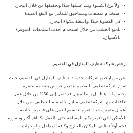
أولاً نزع الكسوة ويتم غسلها جيدًا وتجفيفها من خلال البخار.
استخدام منظفات ومساحيق للتعامل مع البقع العنيدة.
كي الكسوة جيدًا بواسطة مكواة البخار.
تلميع الخشب من خلال استخدام أحدث الملمعات المتوفرة
بالأسواق.
ارخص شركة تنظيف المنازل في القصيم
نحن من ارخص شركات خدمات تنظيف المنازل في القصيم، حيث
تقوم شركة تنظيف القصيم بتقديم عروض بصفة مستمرة
وخصومات هائلة ل ربة المنزل قد تصل إلى 50% من خلال عمل
تعاقدات مع شركة تنظيف منازل بالقصيم للتنظيف، من خلال
أعمال متميزة حيث تقوم بتقسيم العمل على قسمين خاصة
بالأماكن التي تتميز بكبر المساحة حتى العمل بكفاءة أكبر وبصورة
فيتم أولاً تنظيف المكان بالخارج وكافة المداخل والواجهات