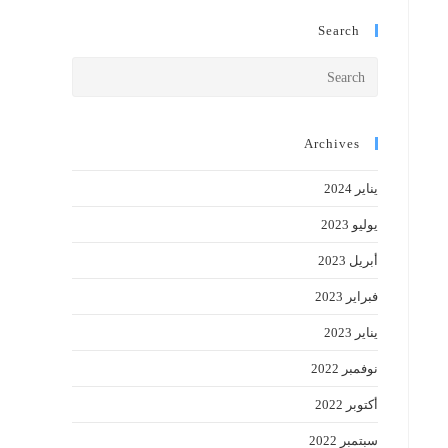
Search
Press
Escape
to
close
Archives
the
يناير 2024
search
panel.
يوليو 2023
أبريل 2023
فبراير 2023
يناير 2023
نوفمبر 2022
أكتوبر 2022
سبتمبر 2022