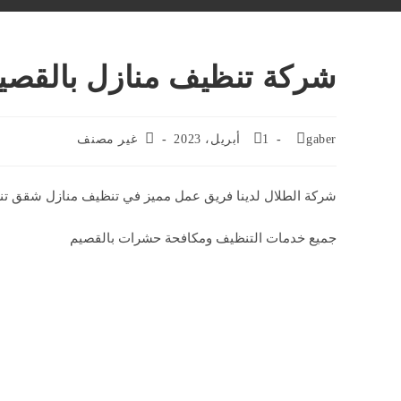
شركة تنظيف منازل بالقصي
Post
Post
Post
gaber
1 أبريل، 2023
غير مصنف
category:
published:
author:
شركة الطلال لدينا فريق عمل مميز في تنظيف منازل شقق
جميع خدمات التنظيف ومكافحة حشرات بالقصيم