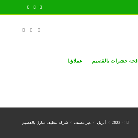
فحة حشرات بالقصيم
عملاؤنا
>
2023
>
أبريل
>
غير مصنف
>
شركة تنظيف منازل بالقصيم