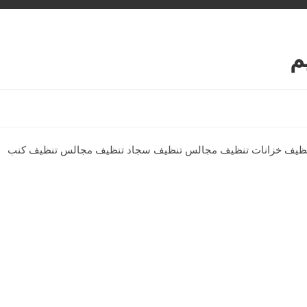
م
 تنظيف خزانات تنظيف مجالس تنظيف سجاد تنظيف مجالس تنظيف كنب