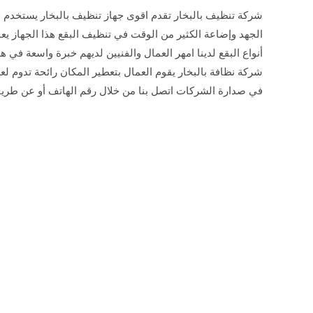
شركة تنظيف بالبخار تقدم اقوى جهاز تنظيف بالبخار يستخدم
الجهد وإضاعة الكثير من الوقت في تنظيف البقع هذا الجهاز ي
أنواع البقع لدينا امهر العمال والفنيين لديهم خبرة واسعة في 
شركة نظافة بالبخار يقوم العمال بتعطير المكان رائحة تدوم لع
في صدارة الشركات اتصل بنا من خلال رقم الهاتف أو عن طريق الإنتر