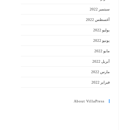
سبتمبر 2022
أغسطس 2022
يوليو 2022
يونيو 2022
مايو 2022
أبريل 2022
مارس 2022
فبراير 2022
About VillaPress