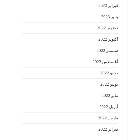
فبراير 2023
يناير 2023
نوفمبر 2022
أكتوبر 2022
سبتمبر 2022
أغسطس 2022
يوليو 2022
يونيو 2022
مايو 2022
أبريل 2022
مارس 2022
فبراير 2022