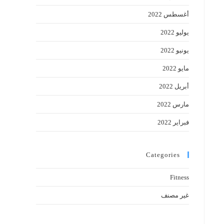
أغسطس 2022
يوليو 2022
يونيو 2022
مايو 2022
أبريل 2022
مارس 2022
فبراير 2022
Categories
Fitness
غير مصنف