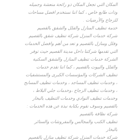
المكان التي تجعل المكان ذو رائحة منعشة وجميله
وذات طابع خاص ، كما اننا نستخدم افضل مساحات
للزجاج والأرضيات .
خدمة تنظيف المنازل والفلل والشقق بالقصيم
شركة خدمات المنزل شركة تنظيف شقق بالقصيم
وفلل ومنازل بالقصيم و تعد من أهم وافضل الخدمات
التي تقدمها شركتنا داخل مدينة القصيم حيث توفر
الشركة خدمات تنظيف المنازل والشقق السكنية
والفلل والبيوت بالقصيم ، كما اننا نقدم خدمات
تنظيف الشركات والمؤسسات الكبرى والمستشفيات
، وخدمات تنظيف المساجد ، وخدمات تنظيف المسابح
، وخدمات تنظيف الزجاج ،وخدمات جلي البلاط ،
وخدمات تنظيف النوادي وخدمات التنظيف بالبخار
بالقصيم وسوف نقوم بكتابة نبذة عن هذه الخدمات :
شركة نظافة بالقصيم
تنظيف الكنب والمجالس والمفروشات والستائر
بالبخار
شركة خدمات المنزل شركة تنظيف منازل بالقصيم