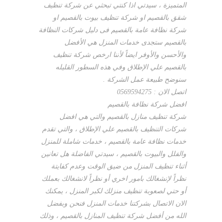
المتميزة ، سيدتي اذا كنتي تبحثي عن شركة تنظيف
شقق بالقصيم او شركة تنظيف بيوت بالقصيم او
شركة نظافة عامة بالقصيم فى دليل شركات النظافة
بالقصيم ستجدى خدمات المنزل هي الأفضل
والأحسن والأوفر ايضاً لأننا ارخص شركة تنظيف
بالقصيم علي الإطلاق وفي هذه السطور القليله
سنوضح طبيعة عمل الشركة .
اتصل الان : 0569594275
افضل شركة نظافة بالقصيم
شركة تنظيف منازل بالقصيم والتي هي افضل
شركات التنظيف بالقصيم علي الإطلاق ، والتي تقدم
خدمات نظافة عامة بالقصيم ، خدمات شاملة للمنزل
والفلل والبيوت بالقصيم ، سيدتي الفاضلة هل تعانين
أثناء تنظيف المنزل من ضيق الوقت وعدم كفايتة
نظراً لإنشغالك بامور اخري أو نظراً لانشغالك بعملك
أو حتي لصعوبة تنظيف منزلك لكبر المنزل ، يمكنك
الان الاتصال بشركتنا خدمات المنزل فنحن وبفضل
الله من أفضل شركة تنظيف المنازل بالقصيم ، وذلك