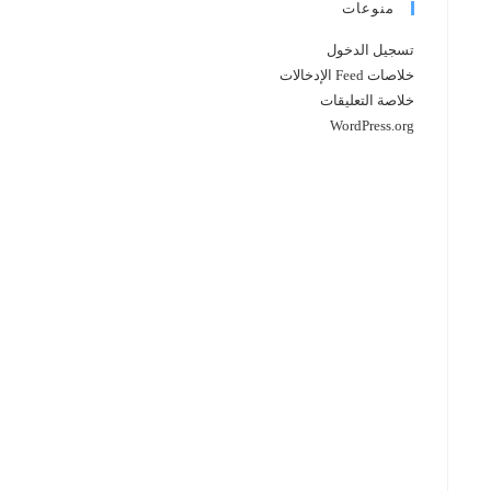
منوعات
تسجيل الدخول
خلاصات Feed الإدخالات
خلاصة التعليقات
WordPress.org