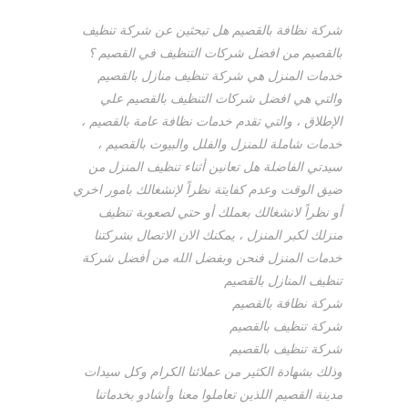
شركة نظافة بالقصيم هل تبحثين عن شركة تنظيف
بالقصيم من افضل شركات التنظيف في القصيم ؟
خدمات المنزل هي شركة تنظيف منازل بالقصيم
والتي هي افضل شركات التنظيف بالقصيم علي
الإطلاق ، والتي تقدم خدمات نظافة عامة بالقصيم ،
خدمات شاملة للمنزل والفلل والبيوت بالقصيم ،
سيدتي الفاضلة هل تعانين أثناء تنظيف المنزل من
ضيق الوقت وعدم كفايتة نظراً لإنشغالك بامور اخري
أو نظراً لانشغالك بعملك أو حتي لصعوبة تنظيف
منزلك لكبر المنزل ، يمكنك الان الاتصال بشركتنا
خدمات المنزل فنحن وبفضل الله من أفضل شركة
تنظيف المنازل بالقصيم
شركة نظافة بالقصيم
شركة تنظيف بالقصيم
شركة تنظيف بالقصيم
وذلك بشهادة الكثير من عملائنا الكرام وكل سيدات
مدينة القصيم اللذين تعاملوا معنا وأشادو بخدماتنا